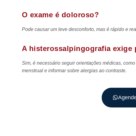
O exame é doloroso?
Pode causar um leve desconforto, mas é rápido e re
A histerossalpingografia exige
Sim, é necessário seguir orientações médicas, como
menstrual e informar sobre alergias ao contraste.
Agende