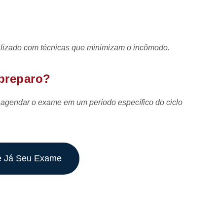
alizado com técnicas que minimizam o incômodo.
 preparo?
 agendar o exame em um período específico do ciclo
 Já Seu Exame