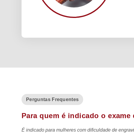
Perguntas Frequentes
Para quem é indicado o exame 
É indicado para mulheres com dificuldade de engravid