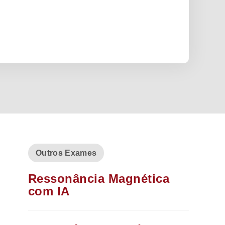
Outros Exames
Ressonância Magnética
com IA