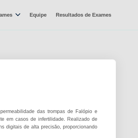
ames
Equipe
Resultados de Exames
 permeabilidade das trompas de Falópio e
te em casos de infertilidade. Realizado de
ns digitais de alta precisão, proporcionando