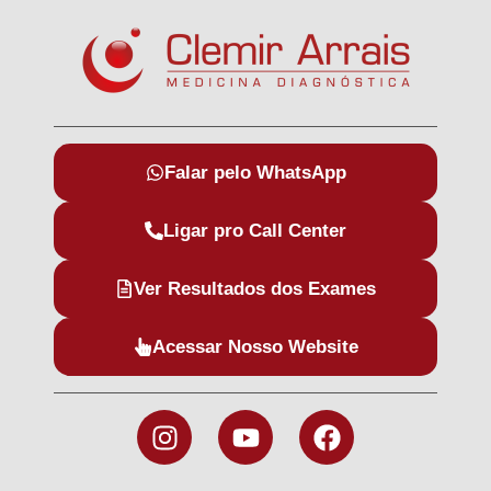
Falar pelo WhatsApp
Ligar pro Call Center
Ver Resultados dos Exames
Acessar Nosso Website