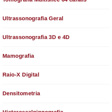
Ultrassonografia Geral​
Ultrassonografia 3D e 4D​
Mamografia​
Raio-X Digital​
Densitometria​