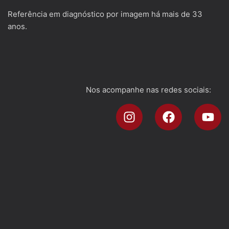
Referência em diagnóstico por imagem há mais de 33
anos.
Nos acompanhe nas redes sociais: