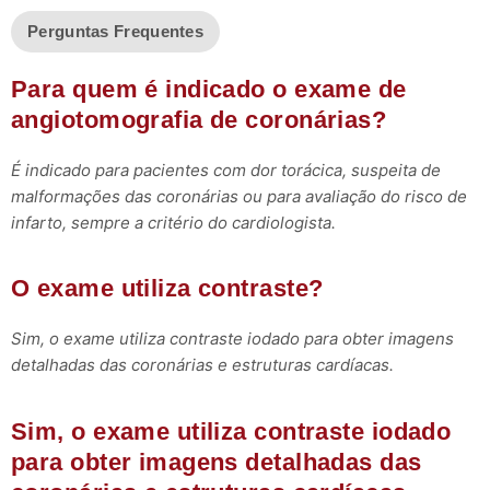
Perguntas Frequentes
Para quem é indicado o exame de
angiotomografia de coronárias?
É indicado para pacientes com dor torácica, suspeita de
malformações das coronárias ou para avaliação do risco de
infarto, sempre a critério do cardiologista.
O exame utiliza contraste?
Sim, o exame utiliza contraste iodado para obter imagens
detalhadas das coronárias e estruturas cardíacas.
Sim, o exame utiliza contraste iodado
para obter imagens detalhadas das