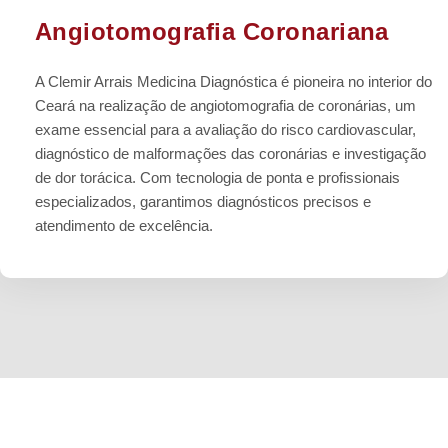
Angiotomografia Coronariana
A Clemir Arrais Medicina Diagnóstica é pioneira no interior do
Ceará na realização de angiotomografia de coronárias, um
exame essencial para a avaliação do risco cardiovascular,
diagnóstico de malformações das coronárias e investigação
de dor torácica. Com tecnologia de ponta e profissionais
especializados, garantimos diagnósticos precisos e
atendimento de excelência.